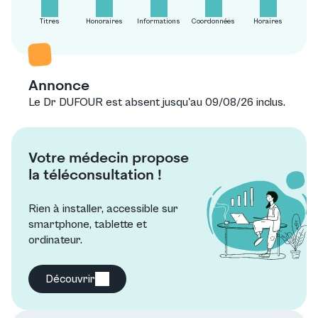
Titres
Honoraires
Informations
Coordonnées
Horaires
Annonce
Le Dr DUFOUR est absent jusqu'au 09/08/26 inclus.
Votre médecin propose
la téléconsultation !
Rien à installer, accessible sur
smartphone, tablette et
ordinateur.
Découvrir